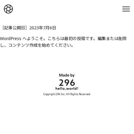
Hello world!
［記事公開日］2023年7月6日
WordPress へようこそ。こちらは最初の投稿です。編集または削除
し、コンテンツ作成を始めてください。
Copyright 296 Inc. All Rights Reserved